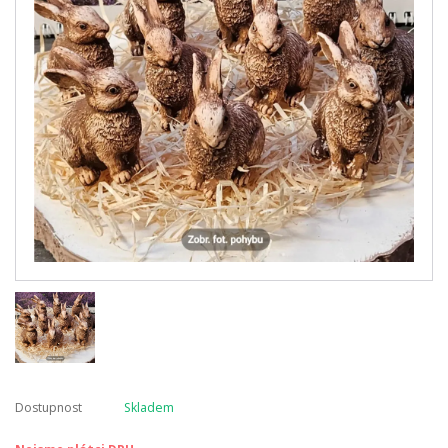
Dostupnost
Skladem