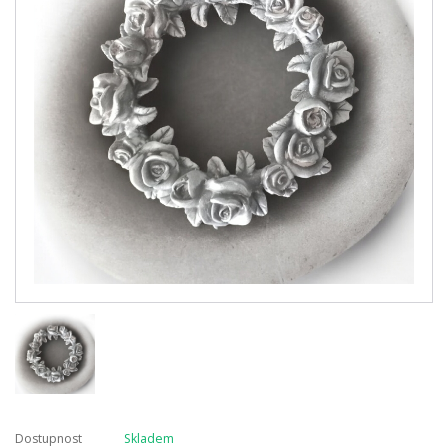
Dostupnost
Skladem