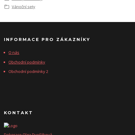
Vánoční sety
INFORMACE PRO ZÁKAZNÍKY
O nás
Obchodní podmínky
Obchodní podmínky 2
KONTAKT
Dekorace Olga Dvořáková