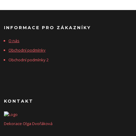
INFORMACE PRO ZÁKAZNÍKY
O nás
Obchodní podmínky
Obchodní podmínky 2
KONTAKT
Dekorace Olga Dvořáková