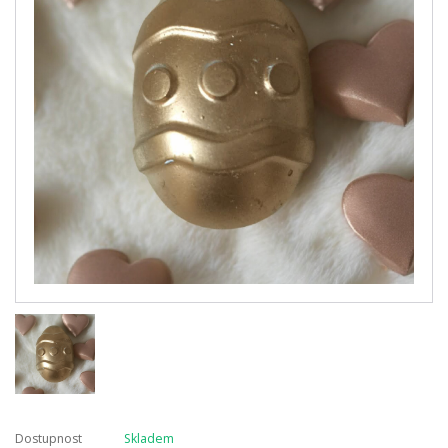
Dostupnost
Skladem