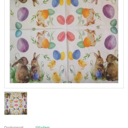
Dostupnost
Skladem