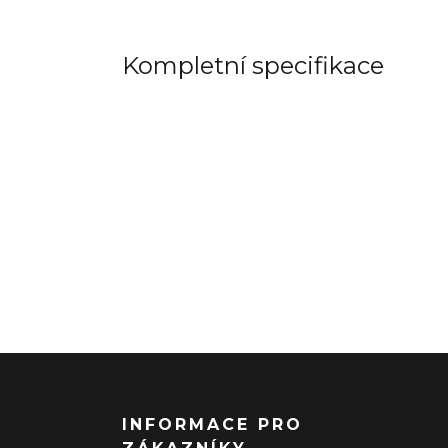
Kompletní specifikace
INFORMACE PRO