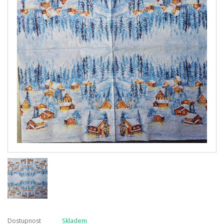
Dostupnost
Skladem