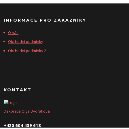
INFORMACE PRO ZÁKAZNÍKY
O nás
Obchodní podmínky
Obchodní podmínky 2
KONTAKT
Dekorace Olga Dvořáková
+420 604 439 618