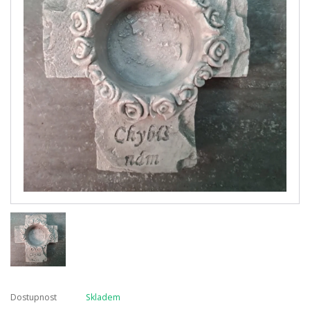
Dostupnost
Skladem