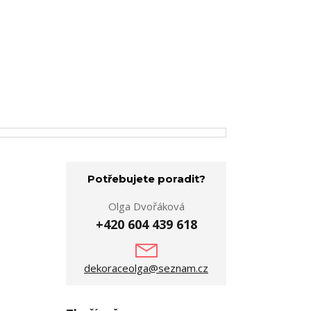
Potřebujete poradit?
Olga Dvořáková
+420 604 439 618
dekoraceolga@seznam.cz