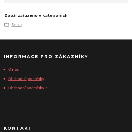
Zboží zařazeno v kategoriích
Srdce
INFORMACE PRO ZÁKAZNÍKY
O nás
Obchodní podmínky
Obchodní podmínky 2
KONTAKT