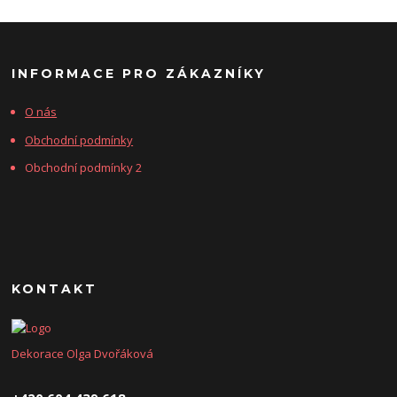
INFORMACE PRO ZÁKAZNÍKY
O nás
Obchodní podmínky
Obchodní podmínky 2
KONTAKT
Dekorace Olga Dvořáková