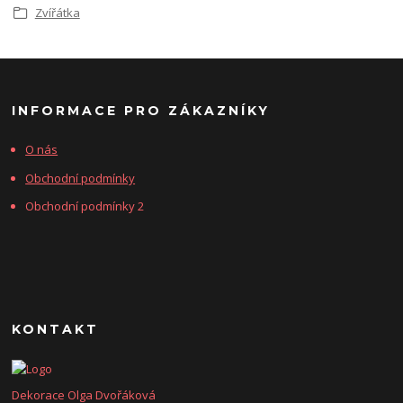
Zvířátka
INFORMACE PRO ZÁKAZNÍKY
O nás
Obchodní podmínky
Obchodní podmínky 2
KONTAKT
Dekorace Olga Dvořáková