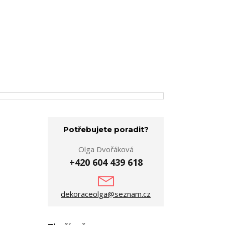
Potřebujete poradit?
Olga Dvořáková
+420 604 439 618
dekoraceolga@seznam.cz