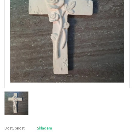
Dostupnost
Skladem