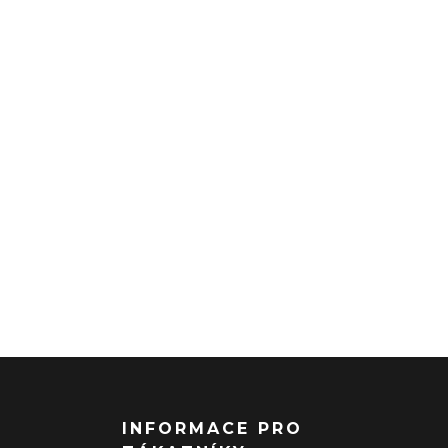
INFORMACE PRO