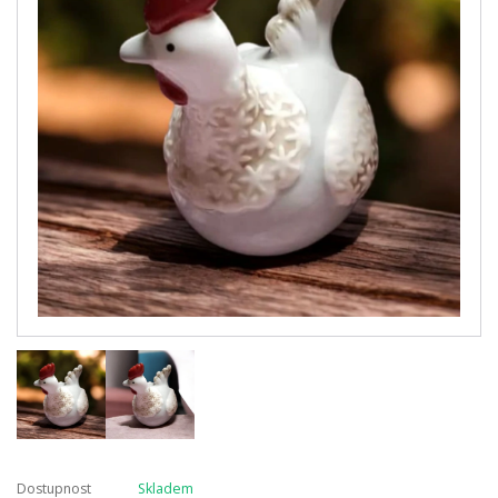
Dostupnost
Skladem