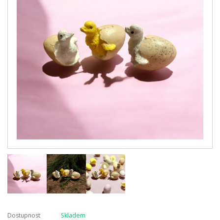
Dostupnost
Skladem