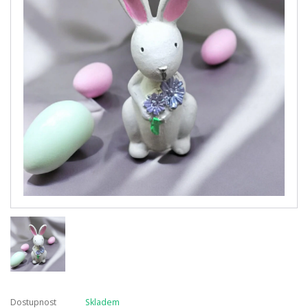
Dostupnost
Skladem