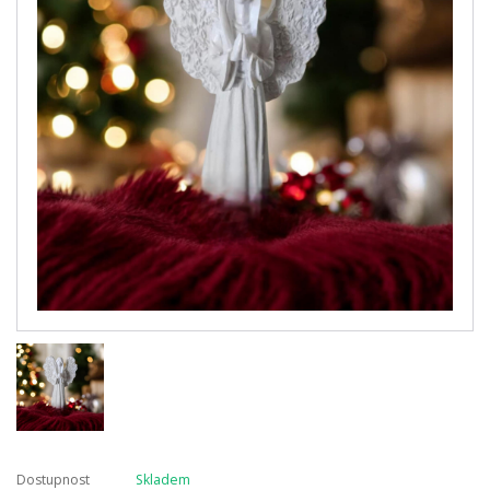
Dostupnost
Skladem