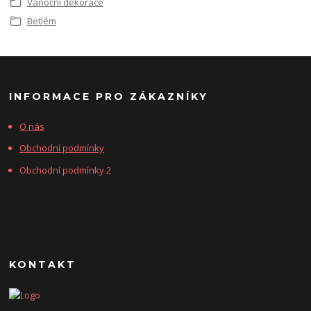
Vánoční dekorace
Betlém
INFORMACE PRO ZÁKAZNÍKY
O nás
Obchodní podmínky
Obchodní podmínky 2
KONTAKT