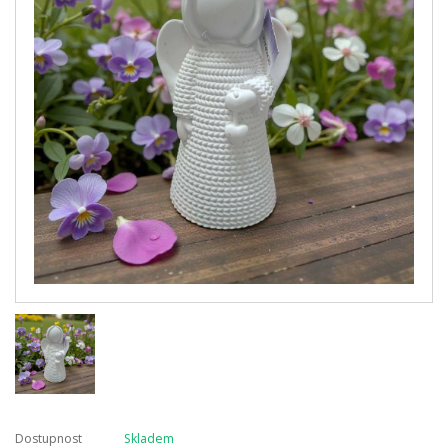
Dostupnost
Skladem