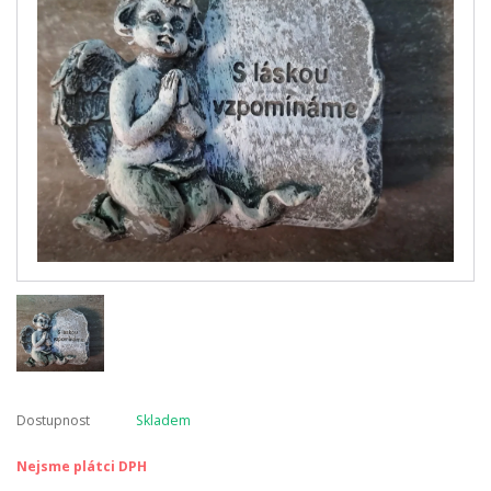
Dostupnost
Skladem
Nejsme plátci DPH